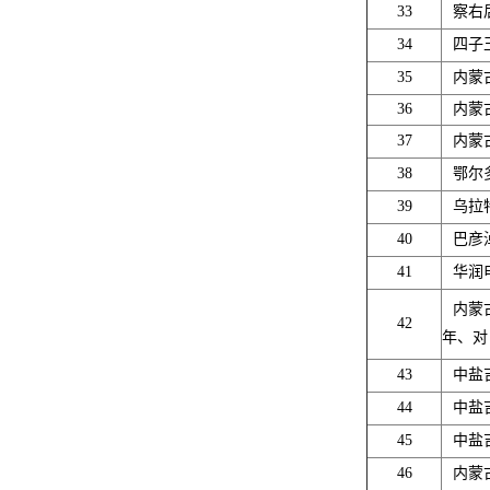
33
察右
34
四子
35
内蒙
36
内蒙
37
内蒙
38
鄂尔多
39
乌拉
40
巴彦
41
华润
内蒙古
42
年、对
43
中盐
44
中盐
45
中盐
46
内蒙