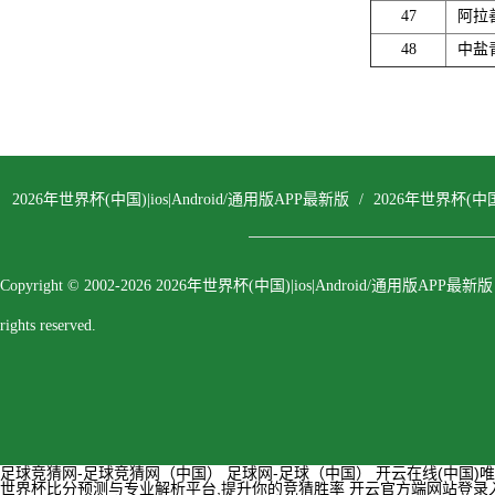
47
阿拉
48
中盐
2026年世界杯(中国)|ios|Android/通用版APP最新版
/
2026年世界杯(中国
Copyright © 2002-2026 2026年世界杯(中国)|ios|Android/通用版APP最新版 
rights reserved.
足球竞猜网-足球竞猜网（中国）
足球网-足球（中国）
开云在线(中国)
世界杯比分预测与专业解析平台,提升你的竞猜胜率
开云官方端网站登录入口-