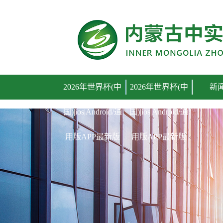
2026年世界杯(中国)|ios|Android/通用版APP最新版
2026年世界杯(中
2026年世界杯(中
新
国)|ios|Android/通
国)|ios|Android/通
用版APP最新版
用版APP最新版