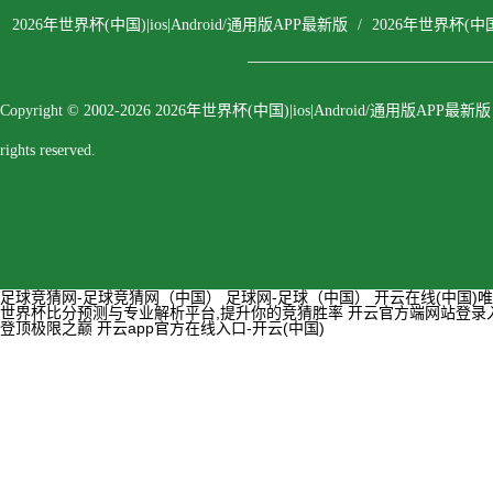
2026年世界杯(中国)|ios|Android/通用版APP最新版
/
2026年世界杯(中国
Copyright © 2002-2026 2026年世界杯(中国)|ios|Android/通用版APP最新版 
rights reserved.
足球竞猜网-足球竞猜网（中国）
足球网-足球（中国）
开云在线(中国)
世界杯比分预测与专业解析平台,提升你的竞猜胜率
开云官方端网站登录入口-
登顶极限之巅
开云app官方在线入口-开云(中国)