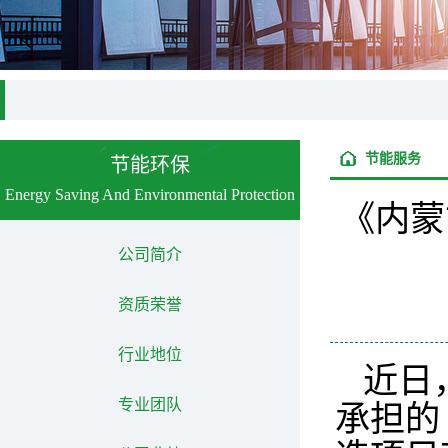
节能服务
节能环保
Energy Saving And Environmental Protection
《内蒙
公司简介
资质荣誉
行业地位
近日
专业团队
承担的