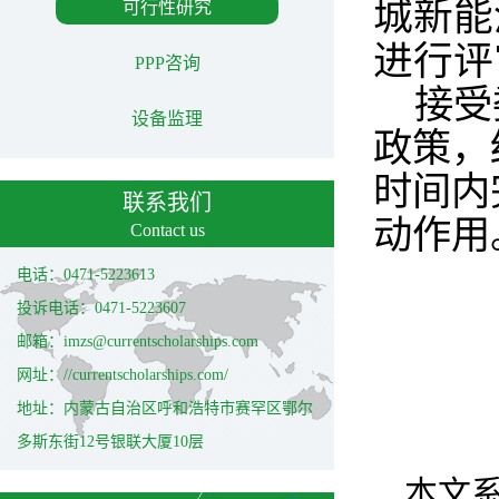
城新能
可行性研究
进行评
PPP咨询
接受
设备监理
政策，
时间内
联系我们
动作用
Contact us
电话：0471-5223613
投诉电话：0471-5223607
邮箱：imzs@currentscholarships.com
网址：//currentscholarships.com/
地址：内蒙古自治区呼和浩特市赛罕区鄂尔
多斯东街12号银联大厦10层
本文