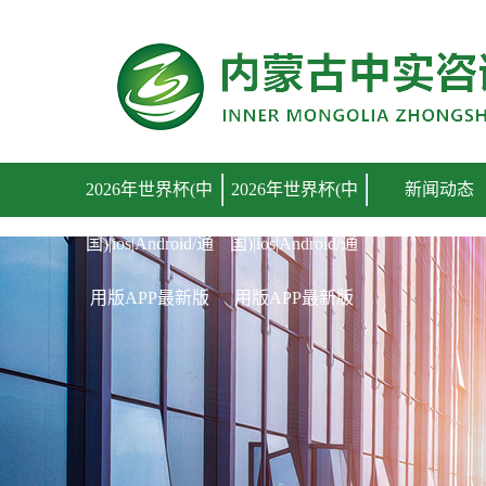
2026年世界杯(中国)|ios|Android/通用版APP最新版
2026年世界杯(中
2026年世界杯(中
新闻动态
国)|ios|Android/通
国)|ios|Android/通
用版APP最新版
用版APP最新版