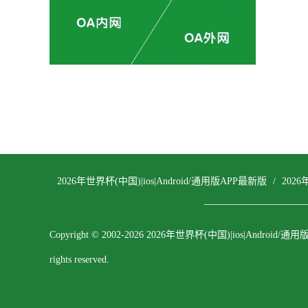
2026年世界杯(中国)|ios|Android/通用版APP最新版
/
2026
Copyright © 2002-2026 2026年世界杯(中国)|ios|Android/通
rights reserved.