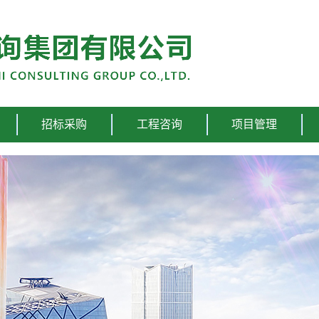
招标采购
工程咨询
项目管理