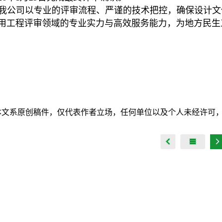
我公司以专业的评审流程、严谨的技术把控，确保设计文
用工程评审领域的专业实力与高效服务能力，为地方民生
本文系原创稿件，仅代表作者立场，任何单位以及个人未经许可