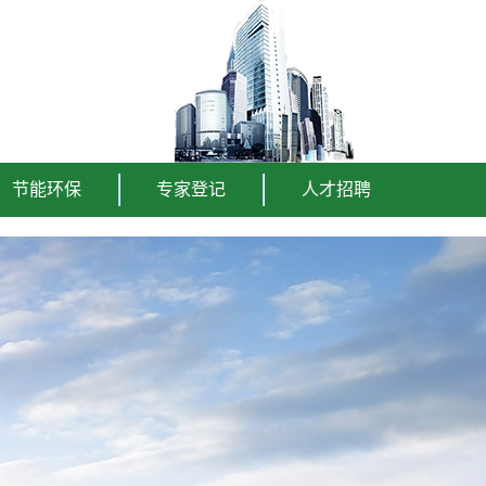
节能环保
专家登记
人才招聘