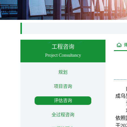
工程咨询
Project Consultancy
规划
项目咨询
成乌
评估咨询
全过程咨询
依照
于2