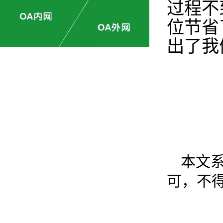
过程不
位节省
出了我
本文
可，不