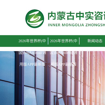
2026年世界杯(中国)|ios|Android/通用版APP最新版
2026年世界杯(中
2026年世界杯(中
新闻动态
国)|ios|Android/通
国)|ios|Android/通
用版APP最新版
用版APP最新版