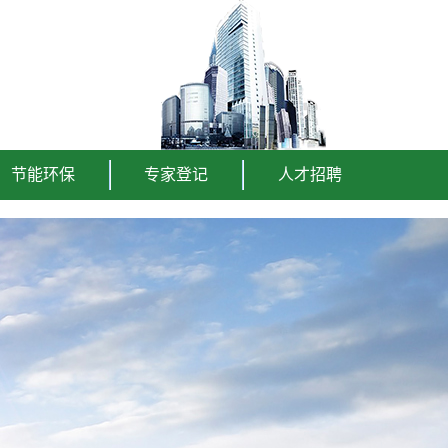
节能环保
专家登记
人才招聘