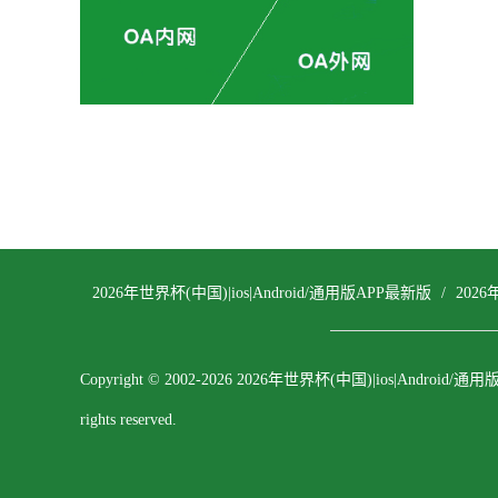
2026年世界杯(中国)|ios|Android/通用版APP最新版
/
2026
Copyright © 2002-2026 2026年世界杯(中国)|ios|Android/通
rights reserved.