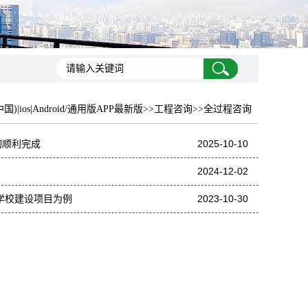
国)|ios|Android/通用版APP最新版
>>工程咨询>>全过程咨询
询顺利完成
2025-10-10
2024-12-02
学校建设项目为例
2023-10-30