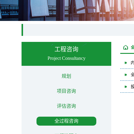
工程咨询
Project Consultancy
规划
项目咨询
评估咨询
全过程咨询