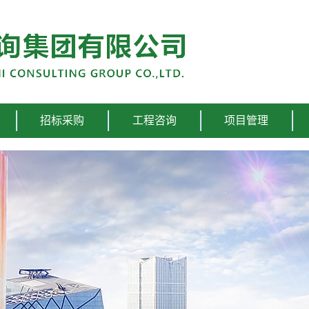
招标采购
工程咨询
项目管理